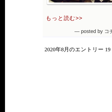
もっと読む>>
— posted by コ
2020年8月のエントリー 19 