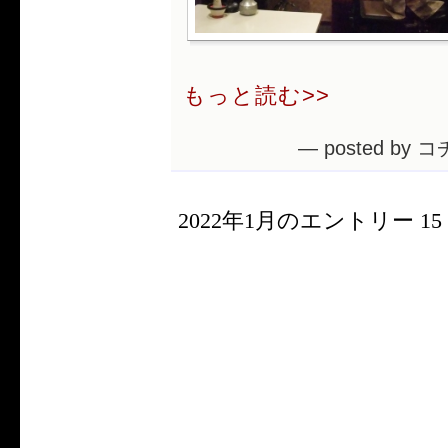
もっと読む>>
— posted by コ
2022年1月のエントリー 15 