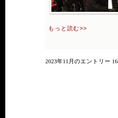
もっと読む>>
2023年11月のエントリー 16