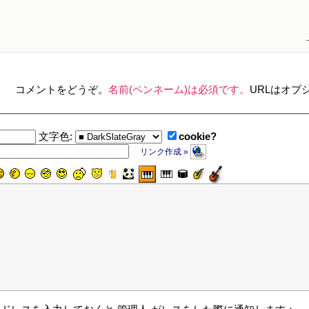
コメントをどうぞ。
名前(ペンネーム)は必須です。
URLはオプ
cookie?
文字色:
リンク作成 »