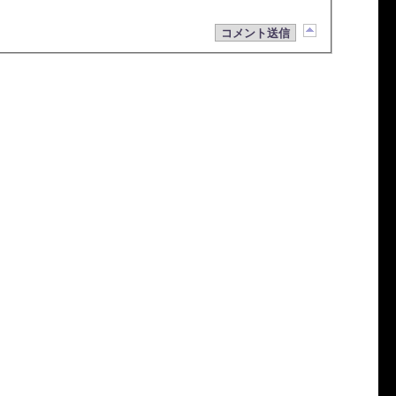
コメント送信