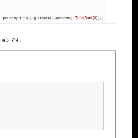
TrackBack(0)
— posted by すーさん @ 11:00PM |
Comment(0)
|
ションです。