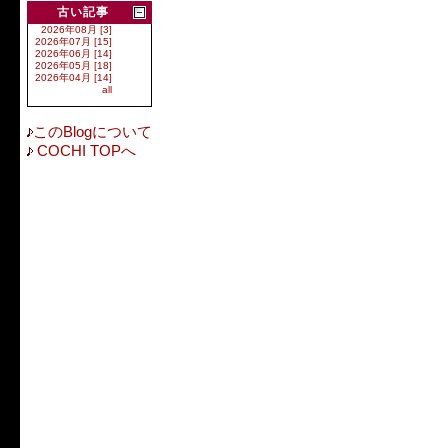
古い記事
2026年08月 [3]
2026年07月 [15]
2026年06月 [14]
2026年05月 [18]
2026年04月 [14]
all
このBlogについて
COCHI TOPへ