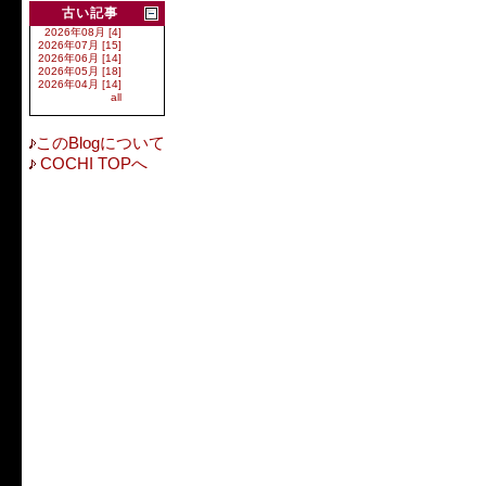
古い記事
2026年08月 [4]
2026年07月 [15]
2026年06月 [14]
2026年05月 [18]
2026年04月 [14]
all
このBlogについて
COCHI TOPへ