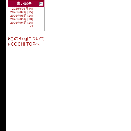
古い記事
2026年08月 [4]
2026年07月 [15]
2026年06月 [14]
2026年05月 [18]
2026年04月 [14]
all
このBlogについて
COCHI TOPへ