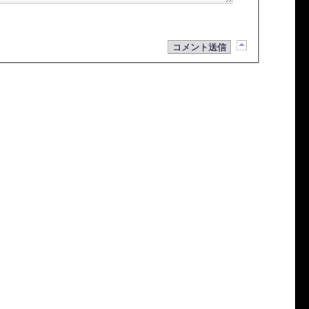
コメント送信