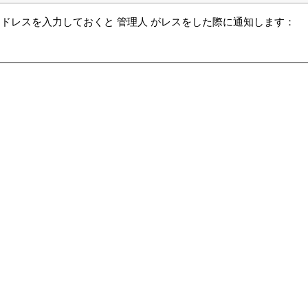
ドレスを入力しておくと 管理人 がレスをした際に通知します：