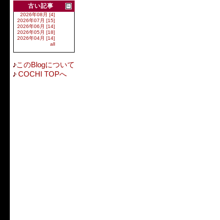
古い記事
2026年08月 [4]
2026年07月 [15]
2026年06月 [14]
2026年05月 [18]
2026年04月 [14]
all
このBlogについて
COCHI TOPへ