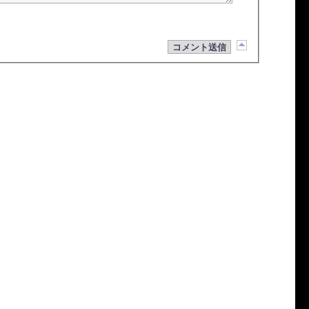
コメント送信