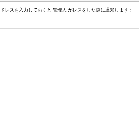
ドレスを入力しておくと 管理人 がレスをした際に通知します：