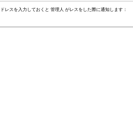
ドレスを入力しておくと 管理人 がレスをした際に通知します：