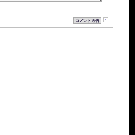
コメント送信