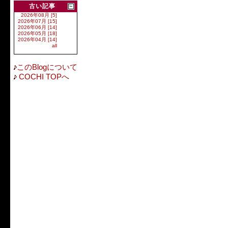
古い記事
2026年08月 [5]
2026年07月 [15]
2026年06月 [14]
2026年05月 [18]
2026年04月 [14]
all
このBlogについて
COCHI TOPへ