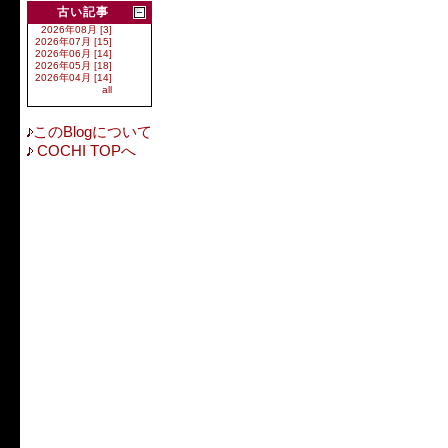
古い記事
2026年08月 [3]
2026年07月 [15]
2026年06月 [14]
2026年05月 [18]
2026年04月 [14]
all
このBlogについて
COCHI TOPへ