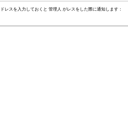
ドレスを入力しておくと 管理人 がレスをした際に通知します：