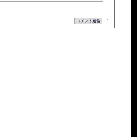
コメント送信