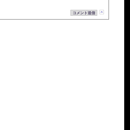
コメント送信