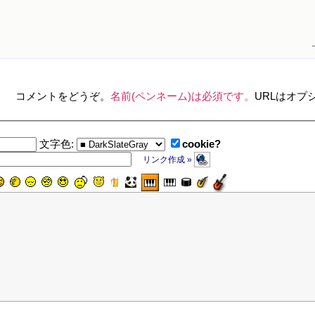
コメントをどうぞ。
名前(ペンネーム)は必須です。
URLはオプ
cookie?
文字色:
リンク作成 »