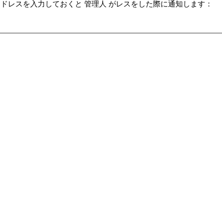
ドレスを入力しておくと 管理人 がレスをした際に通知します：