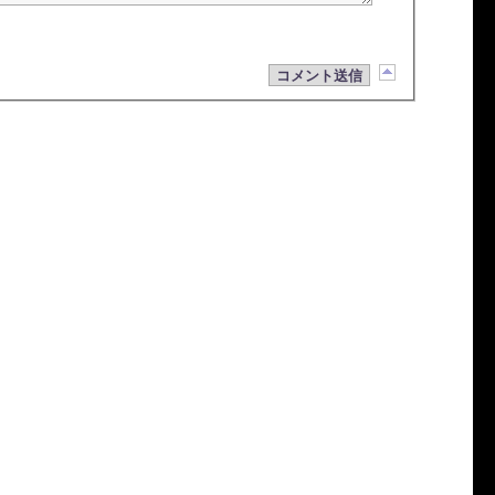
コメント送信