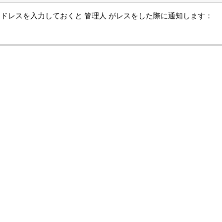
ドレスを入力しておくと 管理人 がレスをした際に通知します：