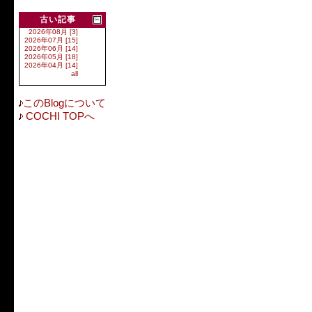
古い記事
2026年08月 [3]
2026年07月 [15]
2026年06月 [14]
2026年05月 [18]
2026年04月 [14]
all
このBlogについて
COCHI TOPへ