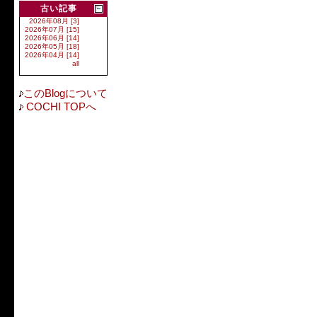
古い記事
2026年08月 [3]
2026年07月 [15]
2026年06月 [14]
2026年05月 [18]
2026年04月 [14]
all
このBlogについて
COCHI TOPへ