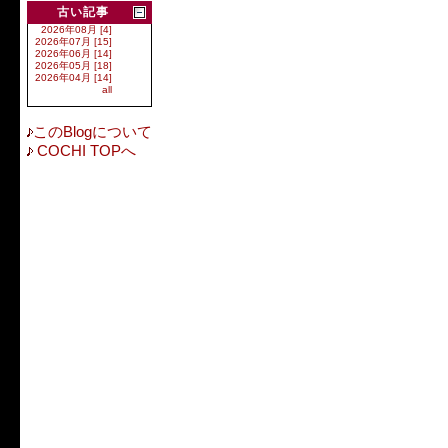
古い記事
2026年08月 [4]
2026年07月 [15]
2026年06月 [14]
2026年05月 [18]
2026年04月 [14]
all
このBlogについて
COCHI TOPへ