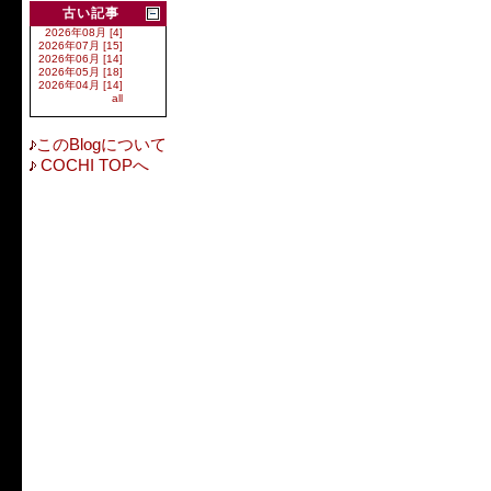
古い記事
2026年08月 [4]
2026年07月 [15]
2026年06月 [14]
2026年05月 [18]
2026年04月 [14]
all
このBlogについて
COCHI TOPへ