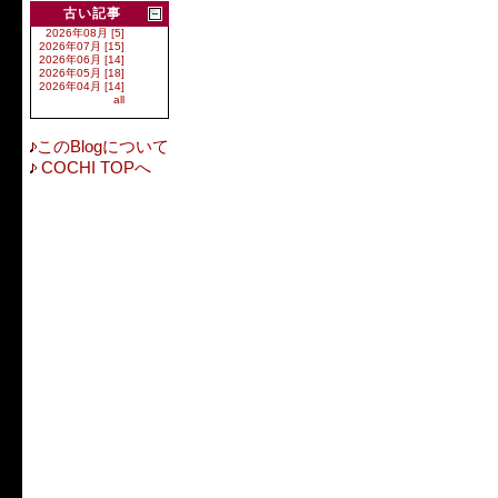
古い記事
2026年08月 [5]
2026年07月 [15]
2026年06月 [14]
2026年05月 [18]
2026年04月 [14]
all
このBlogについて
COCHI TOPへ