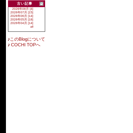
古い記事
2026年08月 [4]
2026年07月 [15]
2026年06月 [14]
2026年05月 [18]
2026年04月 [14]
all
このBlogについて
COCHI TOPへ