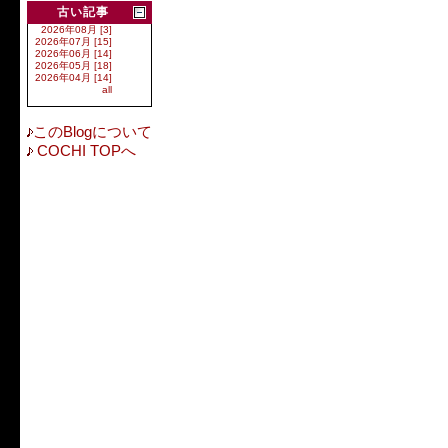
古い記事
2026年08月 [3]
2026年07月 [15]
2026年06月 [14]
2026年05月 [18]
2026年04月 [14]
all
このBlogについて
COCHI TOPへ