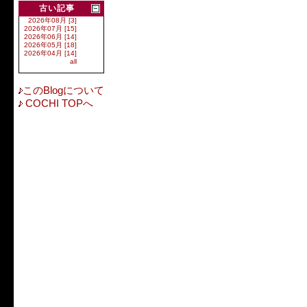
古い記事
2026年08月 [3]
2026年07月 [15]
2026年06月 [14]
2026年05月 [18]
2026年04月 [14]
all
このBlogについて
COCHI TOPへ