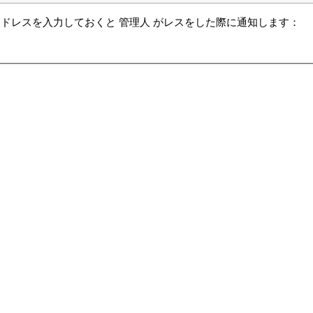
ドレスを入力しておくと 管理人 がレスをした際に通知します：