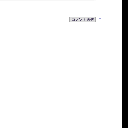
コメント送信