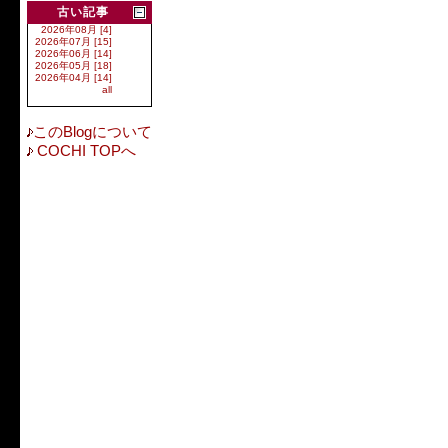
古い記事
2026年08月 [4]
2026年07月 [15]
2026年06月 [14]
2026年05月 [18]
2026年04月 [14]
all
このBlogについて
COCHI TOPへ