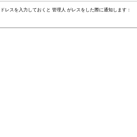
ドレスを入力しておくと 管理人 がレスをした際に通知します：