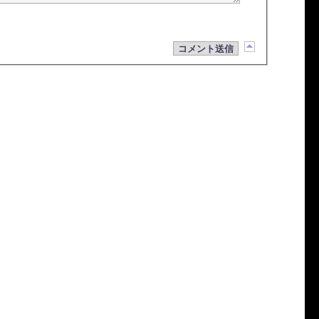
コメント送信