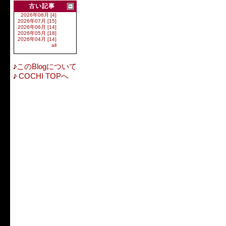
古い記事
2026年08月 [4]
2026年07月 [15]
2026年06月 [14]
2026年05月 [18]
2026年04月 [14]
all
このBlogについて
COCHI TOPへ