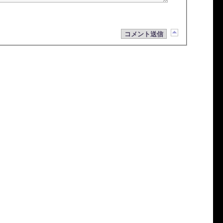
コメント送信