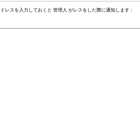
ドレスを入力しておくと 管理人 がレスをした際に通知します：