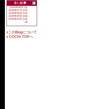
古い記事
2026年08月 [3]
2026年07月 [15]
2026年06月 [14]
2026年05月 [18]
2026年04月 [14]
all
このBlogについて
COCHI TOPへ