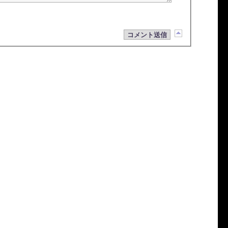
コメント送信