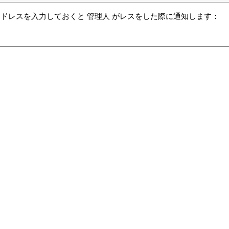
ドレスを入力しておくと 管理人 がレスをした際に通知します：