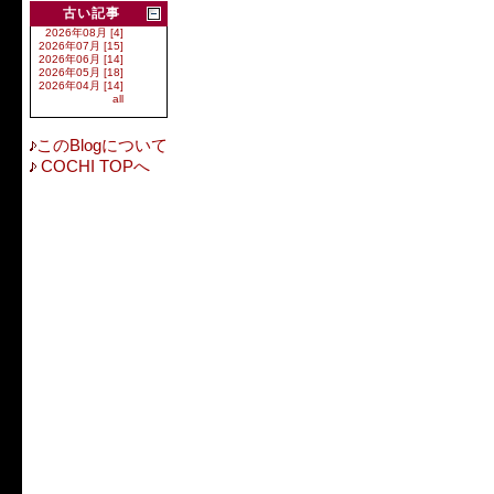
古い記事
2026年08月 [4]
2026年07月 [15]
2026年06月 [14]
2026年05月 [18]
2026年04月 [14]
all
このBlogについて
COCHI TOPへ