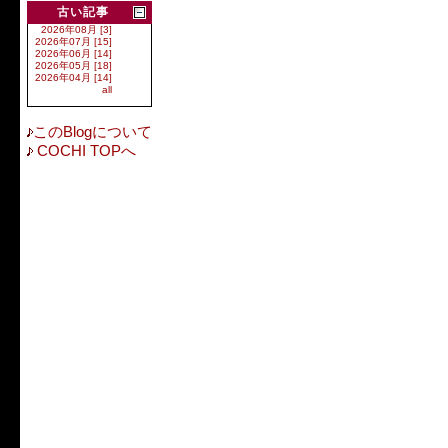
古い記事
2026年08月 [3]
2026年07月 [15]
2026年06月 [14]
2026年05月 [18]
2026年04月 [14]
all
このBlogについて
COCHI TOPへ