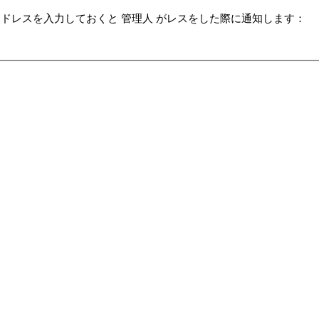
ドレスを入力しておくと 管理人 がレスをした際に通知します：