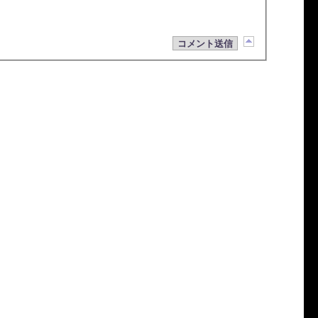
コメント送信