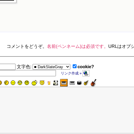
コメントをどうぞ。
名前(ペンネーム)は必須です。
URLはオプ
cookie?
文字色:
リンク作成 »