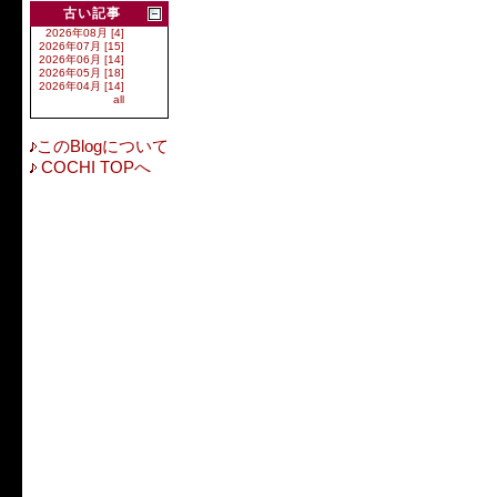
古い記事
2026年08月 [4]
2026年07月 [15]
2026年06月 [14]
2026年05月 [18]
2026年04月 [14]
all
このBlogについて
COCHI TOPへ