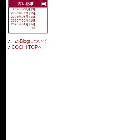
古い記事
2026年08月 [3]
2026年07月 [15]
2026年06月 [14]
2026年05月 [18]
2026年04月 [14]
all
このBlogについて
COCHI TOPへ