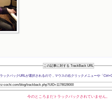
この記事に対する TrackBack URL
今のところまだトラックバックされていません。