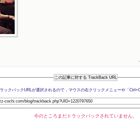
この記事に対する TrackBack URL
今のところまだトラックバックされていません。