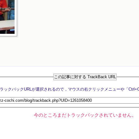
この記事に対する TrackBack URL
今のところまだトラックバックされていません。