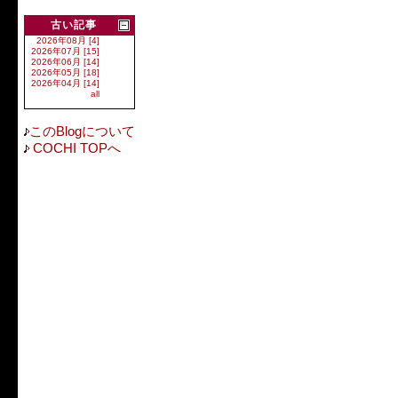
古い記事
2026年08月 [4]
2026年07月 [15]
2026年06月 [14]
2026年05月 [18]
2026年04月 [14]
all
このBlogについて
COCHI TOPへ