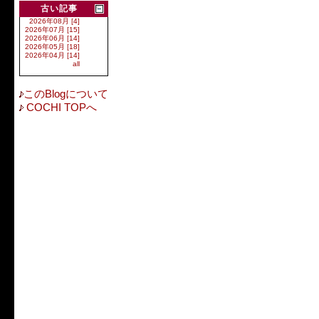
古い記事
2026年08月 [4]
2026年07月 [15]
2026年06月 [14]
2026年05月 [18]
2026年04月 [14]
all
このBlogについて
COCHI TOPへ