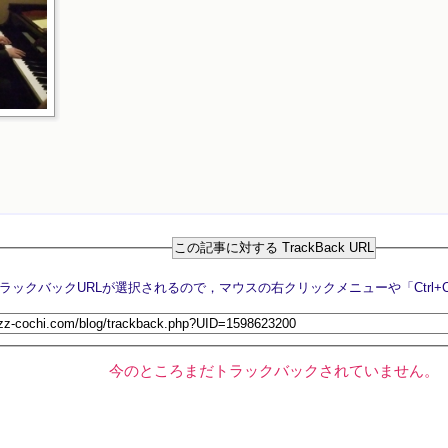
この記事に対する TrackBack URL
今のところまだトラックバックされていません。