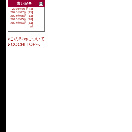
古い記事
2026年08月 [4]
2026年07月 [15]
2026年06月 [14]
2026年05月 [18]
2026年04月 [14]
all
このBlogについて
COCHI TOPへ