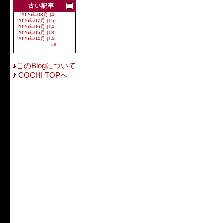
古い記事
2026年08月 [4]
2026年07月 [15]
2026年06月 [14]
2026年05月 [18]
2026年04月 [14]
all
このBlogについて
COCHI TOPへ