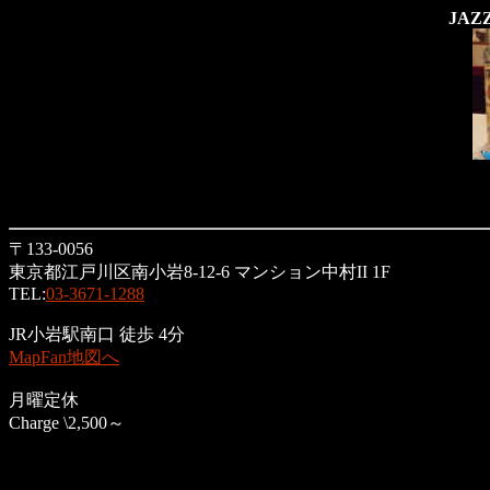
JAZ
〒133-0056
東京都江戸川区南小岩8-12-6 マンション中村II 1F
TEL:
03-3671-1288
JR小岩駅南口 徒歩 4分
MapFan地図へ
月曜定休
Charge \2,500～