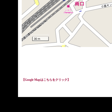
【Google Mapはこちらをクリック】