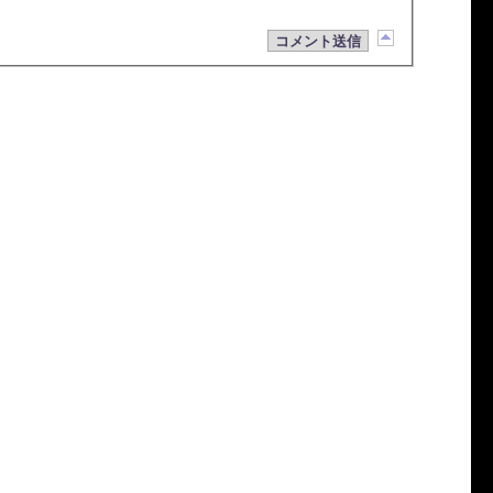
コメント送信