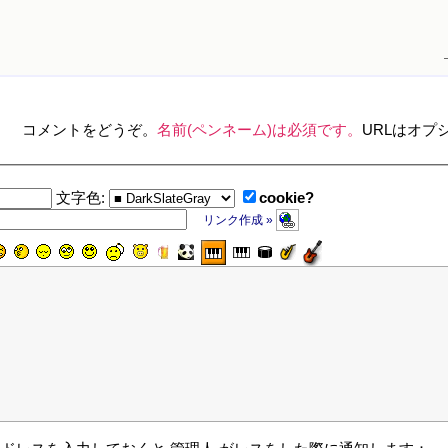
コメントをどうぞ。
名前(ペンネーム)は必須です。
URLはオプ
cookie?
文字色:
リンク作成 »