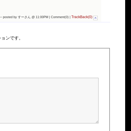
TrackBack(0)
— posted by すーさん @ 11:00PM |
Comment(0)
|
ションです。