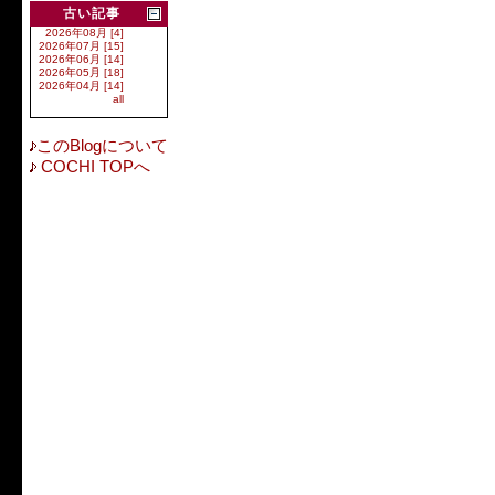
古い記事
2026年08月 [4]
2026年07月 [15]
2026年06月 [14]
2026年05月 [18]
2026年04月 [14]
all
このBlogについて
COCHI TOPへ