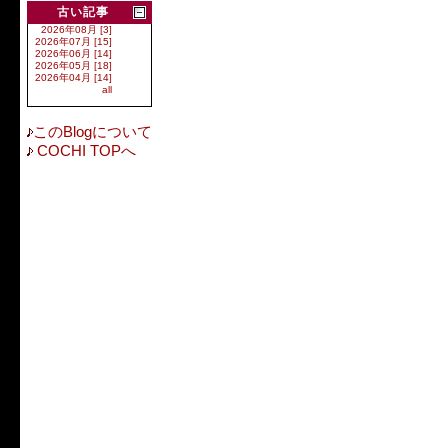
古い記事
2026年08月 [3]
2026年07月 [15]
2026年06月 [14]
2026年05月 [18]
2026年04月 [14]
all
このBlogについて
COCHI TOPへ