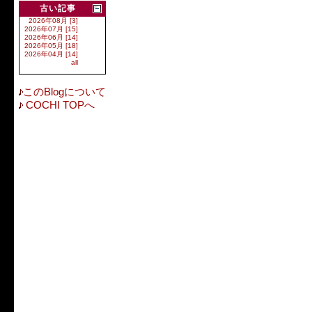
古い記事
2026年08月 [3]
2026年07月 [15]
2026年06月 [14]
2026年05月 [18]
2026年04月 [14]
all
このBlogについて
COCHI TOPへ